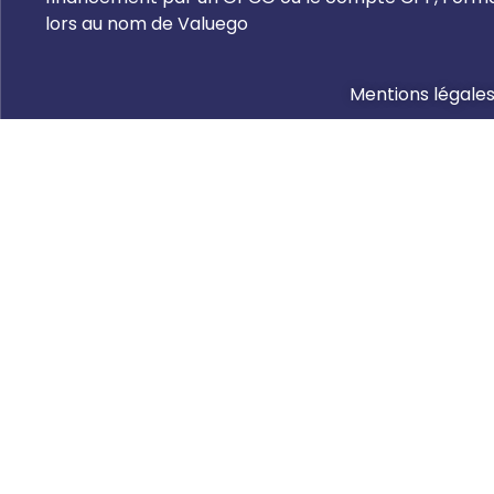
lors au nom de Valuego
Mentions légale