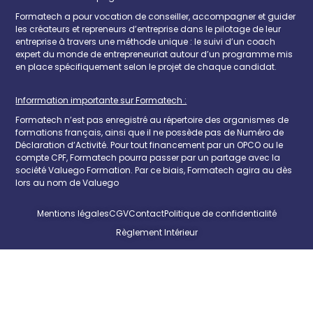
Formatech a pour vocation de conseiller, accompagner et guider
les créateurs et repreneurs d’entreprise dans le pilotage de leur
entreprise à travers une méthode unique : le suivi d’un coach
expert du monde de entrepreneuriat autour d’un programme mis
en place spécifiquement selon le projet de chaque candidat.
Inforrmation importante sur Formatech :
Formatech n’est pas enregistré au répertoire des organismes de
formations français, ainsi que il ne possède pas de Numéro de
Déclaration d’Activité. Pour tout financement par un OPCO ou le
compte CPF, Formatech pourra passer par un partage avec la
société Valuego Formation. Par ce biais, Formatech agira au dès
lors au nom de Valuego
Mentions légales
CGV
Contact
Politique de confidentialité
Règlement Intérieur