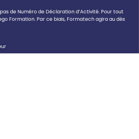
 pas de Numéro de Déclaration d’Activité. Pour tout
o Formation. Par ce biais, Formatech agira au dès
eur