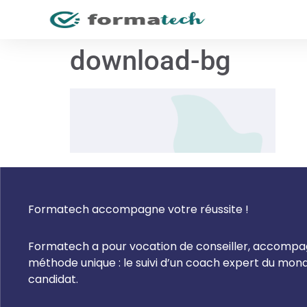
download-bg
Formatech accompagne votre réussite !
Formatech a pour vocation de conseiller, accompagn
méthode unique : le suivi d’un coach expert du mo
candidat.