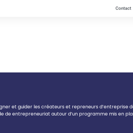
Contact
er et guider les créateurs et repreneurs d’entreprise dan
nde de entrepreneuriat autour d’un programme mis en pla