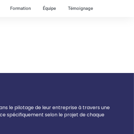
Formation
Équipe
Témoignage
s le pilotage de leur entreprise à travers une
ce spécifiquement selon le projet de chaque