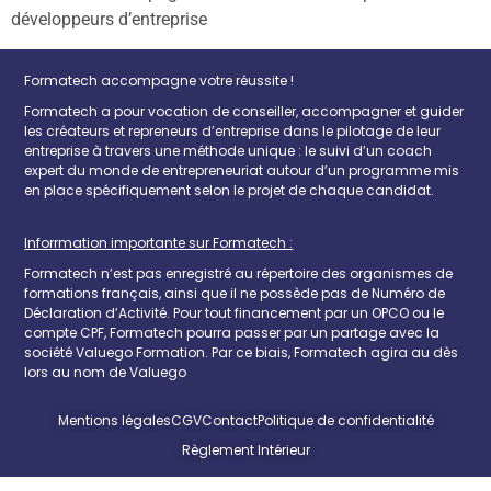
développeurs d’entreprise
Formatech accompagne votre réussite !
Formatech a pour vocation de conseiller, accompagner et guider
les créateurs et repreneurs d’entreprise dans le pilotage de leur
entreprise à travers une méthode unique : le suivi d’un coach
expert du monde de entrepreneuriat autour d’un programme mis
en place spécifiquement selon le projet de chaque candidat.
Inforrmation importante sur Formatech :
Formatech n’est pas enregistré au répertoire des organismes de
formations français, ainsi que il ne possède pas de Numéro de
Déclaration d’Activité. Pour tout financement par un OPCO ou le
compte CPF, Formatech pourra passer par un partage avec la
société Valuego Formation. Par ce biais, Formatech agira au dès
lors au nom de Valuego
Mentions légales
CGV
Contact
Politique de confidentialité
Règlement Intérieur