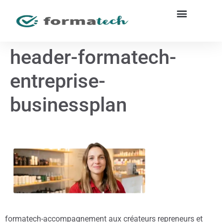
header-formatech-
entreprise-
businessplan
formatech-accompagnement aux créateurs repreneurs et