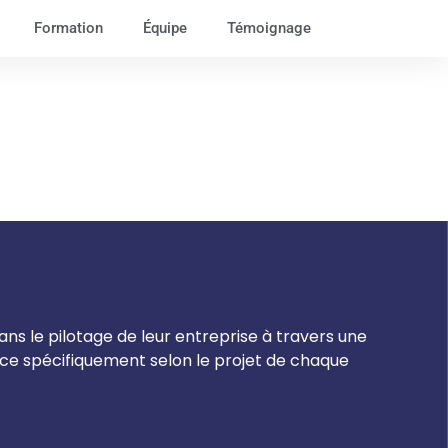
Formation
Équipe
Témoignage
s le pilotage de leur entreprise à travers une
ce spécifiquement selon le projet de chaque