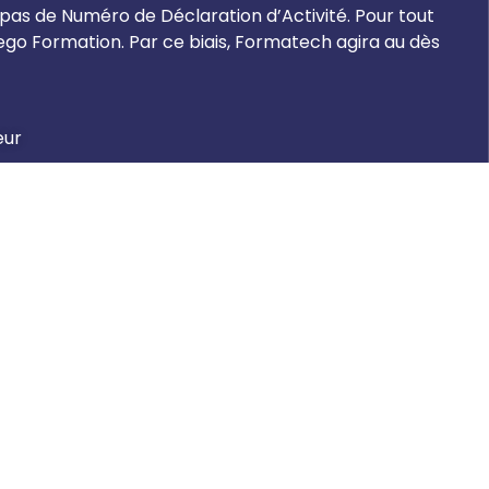
 pas de Numéro de Déclaration d’Activité. Pour tout
o Formation. Par ce biais, Formatech agira au dès
eur