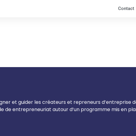
Contact
er et guider les créateurs et repreneurs d’entreprise dan
nde de entrepreneuriat autour d’un programme mis en pla