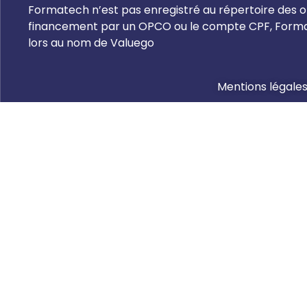
Formatech n’est pas enregistré au répertoire des or
financement par un OPCO ou le compte CPF, Formate
lors au nom de Valuego
Mentions légale