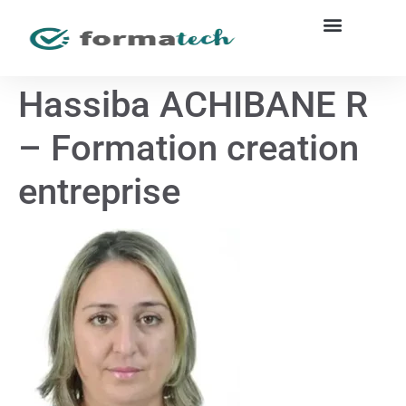
Hassiba ACHIBANE R
– Formation creation
entreprise