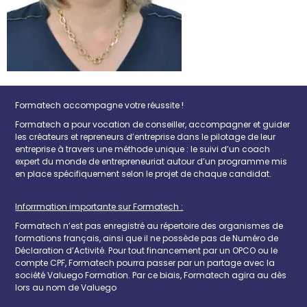
Formatech accompagne votre réussite !
Formatech a pour vocation de conseiller, accompagner et guider
les créateurs et repreneurs d’entreprise dans le pilotage de leur
entreprise à travers une méthode unique : le suivi d’un coach
expert du monde de entrepreneuriat autour d’un programme mis
en place spécifiquement selon le projet de chaque candidat.
Inforrmation importante sur Formatech :
Formatech n’est pas enregistré au répertoire des organismes de
formations français, ainsi que il ne possède pas de Numéro de
Déclaration d’Activité. Pour tout financement par un OPCO ou le
compte CPF, Formatech pourra passer par un partage avec la
société Valuego Formation. Par ce biais, Formatech agira au dès
lors au nom de Valuego