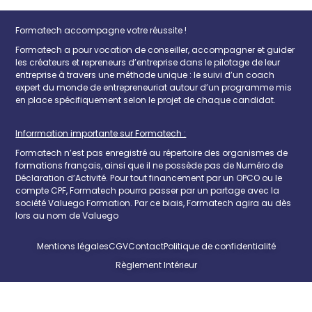
Formatech accompagne votre réussite !
Formatech a pour vocation de conseiller, accompagner et guider
les créateurs et repreneurs d’entreprise dans le pilotage de leur
entreprise à travers une méthode unique : le suivi d’un coach
expert du monde de entrepreneuriat autour d’un programme mis
en place spécifiquement selon le projet de chaque candidat.
Inforrmation importante sur Formatech :
Formatech n’est pas enregistré au répertoire des organismes de
formations français, ainsi que il ne possède pas de Numéro de
Déclaration d’Activité. Pour tout financement par un OPCO ou le
compte CPF, Formatech pourra passer par un partage avec la
société Valuego Formation. Par ce biais, Formatech agira au dès
lors au nom de Valuego
Mentions légales
CGV
Contact
Politique de confidentialité
Règlement Intérieur