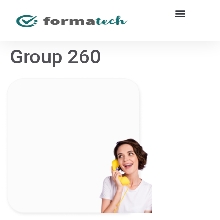
Group 260