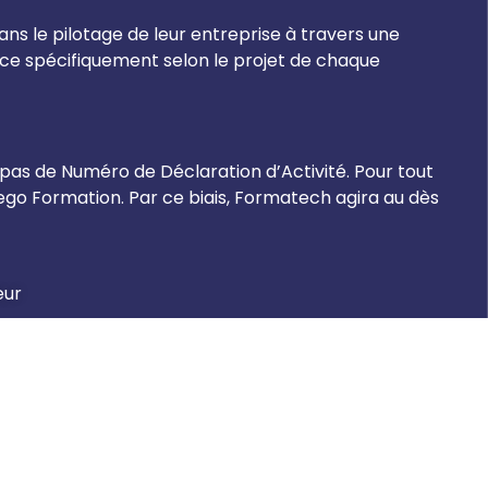
s le pilotage de leur entreprise à travers une
ce spécifiquement selon le projet de chaque
 pas de Numéro de Déclaration d’Activité. Pour tout
o Formation. Par ce biais, Formatech agira au dès
eur