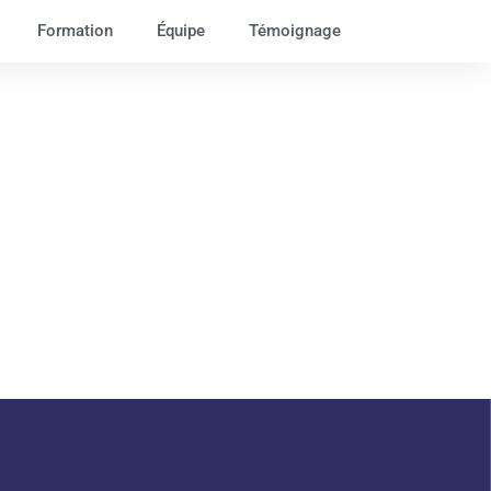
Formation
Équipe
Témoignage