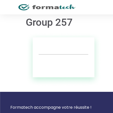
Group 257
Formatech accompagne votre réussite !