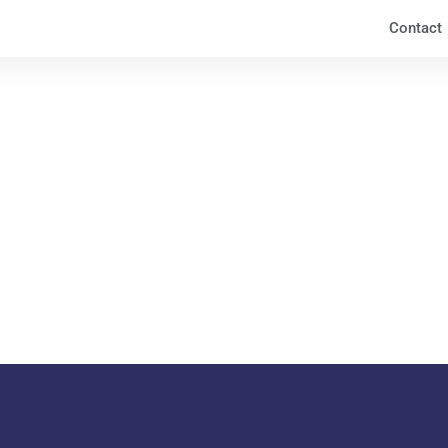
Contact