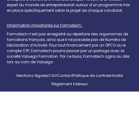
expert du monde de entrepreneuriat autour d’un programme mis
en place spécifiquement selon le projet de chaque candidat.
Inforrmation importante sur Formatech :
Formatech n’est pas enregistré au répertoire des organismes de
formations français, ainsi que il ne possède pas de Numéro de
Déclaration d’Activité. Pour tout financement par un OPCO ou le
compte CPF, Formatech pourra passer par un partage avec la
société Valuego Formation. Par ce biais, Formatech agira au dès
lors au nom de Valuego
Mentions légales
CGV
Contact
Politique de confidentialité
Règlement Intérieur