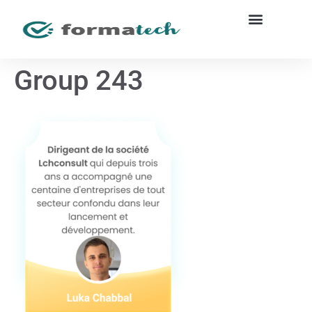
Group 243