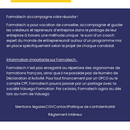
Formatech accompagne votre réussite !
Formatech a pour vocation de conseiller, accompagner et guider
les créateurs et repreneurs d’entreprise dans le pilotage de leur
entreprise à travers une méthode unique : le suivi d’un coach
expert du monde de entrepreneuriat autour d’un programme mis
en place spécifiquement selon le projet de chaque candidat.
Inforrmation importante sur Formatech :
Formatech n’est pas enregistré au répertoire des organismes de
formations français, ainsi que il ne possède pas de Numéro de
Déclaration d’Activité. Pour tout financement par un OPCO ou le
compte CPF, Formatech pourra passer par un partage avec la
société Valuego Formation. Par ce biais, Formatech agira au dès
lors au nom de Valuego
Mentions légales
CGV
Contact
Politique de confidentialité
Règlement Intérieur