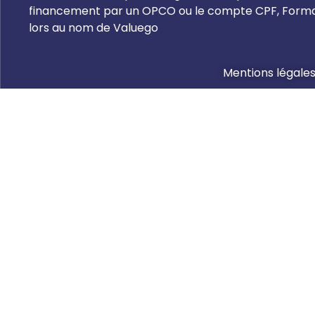
financement par un OPCO ou le compte CPF, Formate
lors au nom de Valuego
Mentions légale