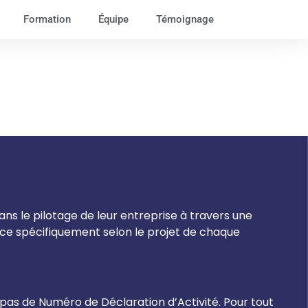
Formation
Équipe
Témoignage
s le pilotage de leur entreprise à travers une
ce spécifiquement selon le projet de chaque
 pas de Numéro de Déclaration d’Activité. Pour tout