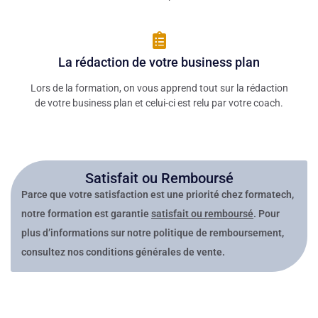
La rédaction de votre business plan
Lors de la formation, on vous apprend tout sur la rédaction
de votre business plan et celui-ci est relu par votre coach.
Satisfait ou Remboursé
Parce que votre satisfaction est une priorité chez formatech,
notre formation est garantie
satisfait ou remboursé
. Pour
plus d’informations sur notre politique de remboursement,
consultez nos
conditions générales de vente.