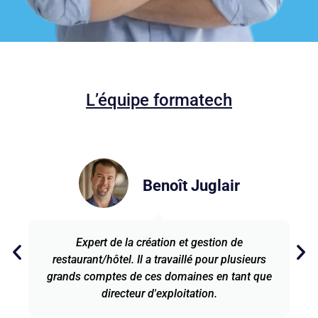
L’équipe formatech
Benoît Juglair
Expert de la création et gestion de
restaurant/hôtel. Il a travaillé pour plusieurs
grands comptes de ces domaines en tant que
directeur d'exploitation.