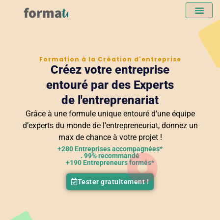
Formation à la Création d'entreprise
Créez votre entreprise
entouré par des Experts
de l'entreprenariat
Grâce à une formule unique entouré d’une équipe
d’experts du monde de l’entrepreneuriat, donnez un
max de chance à votre projet !
+280 Entreprises accompagnées*
. 99% recommandé
+190 Entrepreneurs formés*
Tester gratuitement !