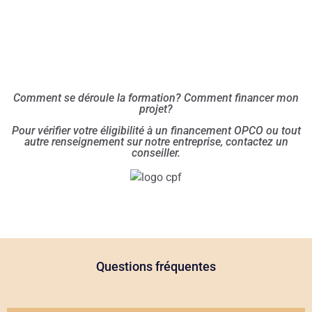
Comment se déroule la formation? Comment financer mon
projet?
Pour vérifier votre éligibilité à un financement OPCO ou tout
autre renseignement sur notre entreprise, contactez un
conseiller.
Questions fréquentes