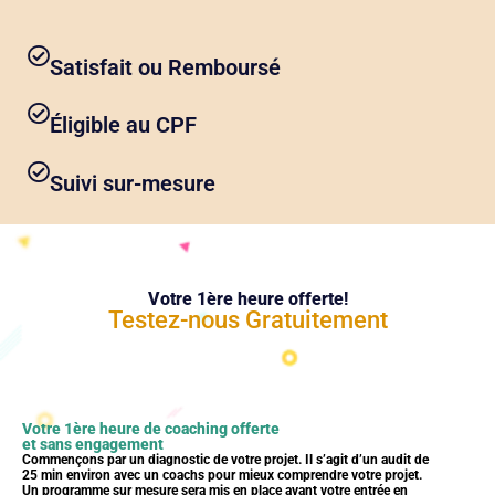
Satisfait ou Remboursé
Éligible au CPF
Suivi sur-mesure
Votre 1ère heure offerte!
Testez-nous Gratuitement
Votre 1ère heure de coaching offerte
et sans engagement
Commençons
par un diagnostic de votre projet. Il s’agit d’un audit de
25 min environ avec un coachs pour mieux comprendre votre projet.
Un programme sur mesure sera mis en place avant votre entrée en