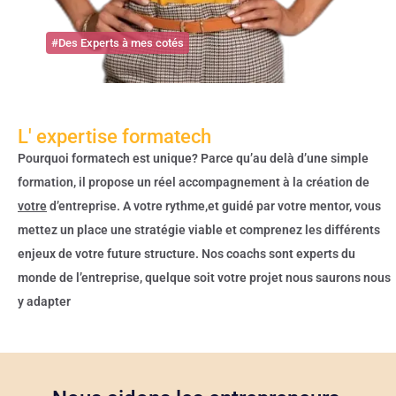
#Des Experts à mes cotés
L' expertise formatech
Pourquoi formatech est unique? Parce qu’au delà d’une simple
formation, il propose un réel accompagnement à la création de
votre
d’entreprise. A votre rythme,et guidé par votre mentor, vous
mettez un place une stratégie viable et comprenez les différents
enjeux de votre future structure. Nos coachs sont experts du
monde de l’entreprise, quelque soit votre projet nous saurons nous
y adapter