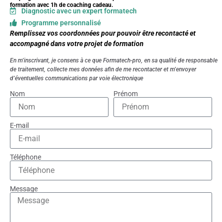
formation avec 1h de coaching cadeau.
Diagnostic avec un expert formatech
Programme personnalisé
Remplissez vos coordonnées pour pouvoir être recontacté et
accompagné dans votre projet de formation
En m’inscrivant, je consens à ce que Formatech-pro, en sa qualité de responsable
de traitement, collecte mes données afin de me recontacter et m’envoyer
d’éventuelles communications par voie électronique
Nom
Prénom
E-mail
Téléphone
Message