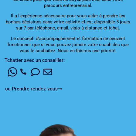
parcours entreprenarial.
Il a l’expérience nécessaire pour vous aider à prendre les
bonnes décisions dans votre activité et est disponible 5 jours
sur 7 par téléphone, email, visio à distance et tchat.
Le concept d’accompagnement et formation ne peuvent
fonctionner que si vous pouvez joindre votre coach dès que
vous le souhaitez. Nous en faisons une priorité.
Tchatter avec un conseiller:
ou Prendre rendez-vous