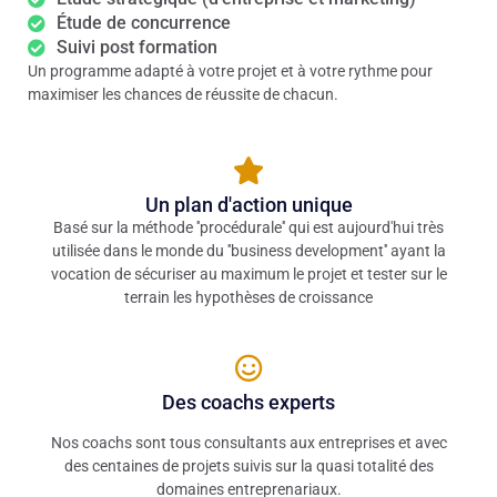
Étude de concurrence
Suivi post formation
Un programme adapté à votre projet et à votre rythme pour
maximiser les chances de réussite de chacun.
Un plan d'action unique
Basé sur la méthode ''procédurale'' qui est aujourd'hui très
utilisée dans le monde du ''business development'' ayant la
vocation de sécuriser au maximum le projet et tester sur le
terrain les hypothèses de croissance
Des coachs experts
Nos coachs sont tous consultants aux entreprises et avec
des centaines de projets suivis sur la quasi totalité des
domaines entreprenariaux.