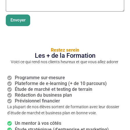
Envoyer
Restez serein
Les + de la Formation
Voici ce qui rend nos clients heureux et que vous allez adorer
Programme sur-mesure
Plateforme de e-learning (+ de 10 parcours)
Étude de marché et testing de terrain
Rédaction du business plan
Prévisionnel financier
La plupart de nos élèves sortent de formation avec leur dossier
d’étude de marché et business plan en bonne voie.
Un mentor à vos côtés
Étude stratégique (d'entreprise et marketing)