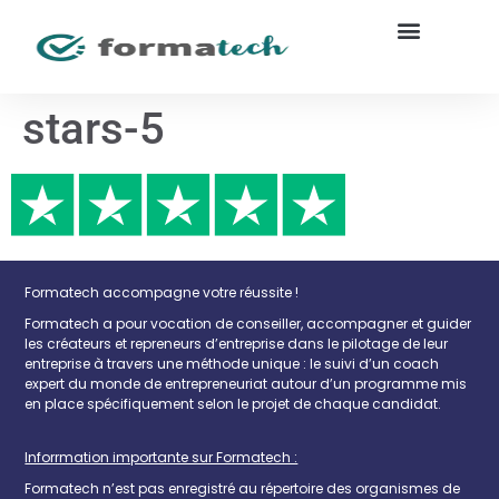
stars-5
Formatech accompagne votre réussite !
Formatech a pour vocation de conseiller, accompagner et guider
les créateurs et repreneurs d’entreprise dans le pilotage de leur
entreprise à travers une méthode unique : le suivi d’un coach
expert du monde de entrepreneuriat autour d’un programme mis
en place spécifiquement selon le projet de chaque candidat.
Inforrmation importante sur Formatech :
Formatech n’est pas enregistré au répertoire des organismes de