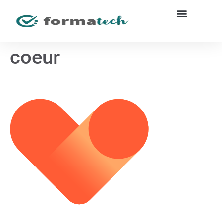
coeur