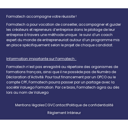
Formatech accompagne votre réussite !
Formatech a pour vocation de conseiller, accompagner et guider
les créateurs et repreneurs d’entreprise dans le pilotage de leur
entreprise à travers une méthode unique : le suivi d’un coach
expert du monde de entrepreneuriat autour d’un programme mis
en place spécifiquement selon le projet de chaque candidat.
Inforrmation importante sur Formatech :
Formatech n’est pas enregistré au répertoire des organismes de
formations français, ainsi que il ne possède pas de Numéro de
Déclaration d’Activité. Pour tout financement par un OPCO ou le
compte CPF, Formatech pourra passer par un partage avec la
société Valuego Formation. Par ce biais, Formatech agira au dès
lors au nom de Valuego
Mentions légales
CGV
Contact
Politique de confidentialité
Règlement Intérieur