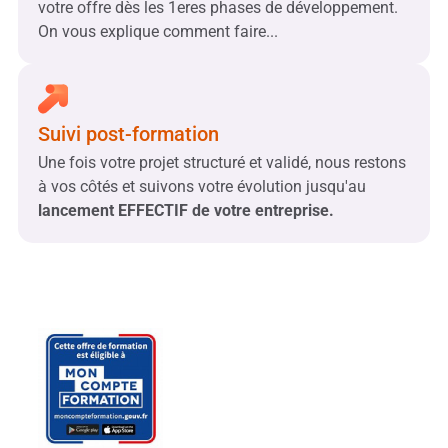
votre offre dès les 1eres phases de développement.
On vous explique comment faire...
Suivi post-formation
Une fois votre projet structuré et validé, nous restons
à vos côtés et suivons votre évolution jusqu'au
lancement EFFECTIF de votre entreprise.