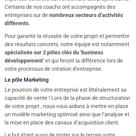
Certains de nos coachs ont accompagnés des
entreprises sur de
nombreux secteurs d’activités
différents
.
Pour garantir la réussite de votre projet et permettre
des résultats concrets, notre équipe est notamment
spécialisée sur 2 pôles clés du ‘business
développement’
et qui feront la différence lors de
votre processus de création d’entreprise.
Le pôle Marketing
Le poumon de votre entreprise est littéralement sa
capacité de vente ! Lors de la phase de structuration
de votre projet , nous vous aidons à mettre en place
un modèle marketing optimisé ainsi que l’analyse et
la mise en place des canaux d’acquisition client.
Le but étant aussi de tester sur le terrain votre