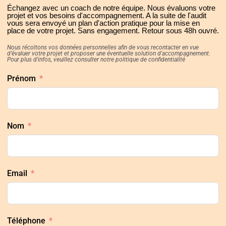
Échangez avec un coach de notre équipe. Nous évaluons votre
projet et vos besoins d'accompagnement. A la suite de l'audit
vous sera envoyé un plan d'action pratique pour la mise en
place de votre projet. Sans engagement. Retour sous 48h ouvré.
Nous récoltons vos données personnelles afin de vous recontacter en vue
d’évaluer votre projet et proposer une éventuelle solution d'accompagnement.
Pour plus d'infos, veuillez consulter notre politique de confidentialité
Prénom
Nom
Email
Téléphone