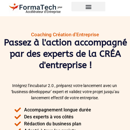
Coaching Création d'Entreprise
Passez à l'action accompagné
par des experts de la CRÉA
d'entreprise !
Intégrez l’incubatur 2.0 , préparez votre lancement avec un
‘business développeur’ expert et validez votre projet jusqu’au
lancement effectif de votre entreprise.
Accompagnement longue durée
Des experts à vos côtés
Rédaction du business plan