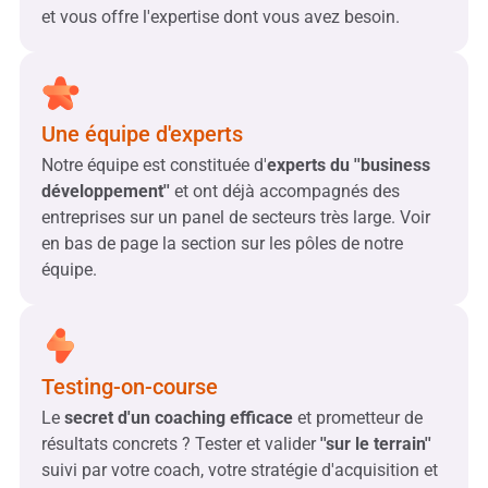
et vous offre l'expertise dont vous avez besoin.
Une équipe d'experts
Notre équipe est constituée d'
experts du ''business
développement''
et ont déjà accompagnés des
entreprises sur un panel de secteurs très large. Voir
en bas de page la section sur les pôles de notre
équipe.
Testing-on-course
Le
secret d'un coaching efficace
et prometteur de
résultats concrets ? Tester et valider
''sur le terrain''
suivi par votre coach, votre stratégie d'acquisition et