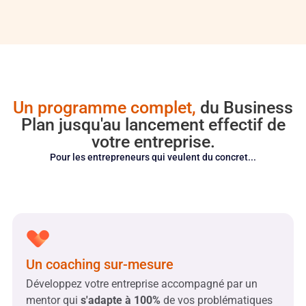
Un programme complet,
du Business
Plan jusqu'au lancement effectif de
votre entreprise.
Pour les entrepreneurs qui veulent du concret...
Un coaching sur-mesure
Développez votre entreprise accompagné par un
mentor qui
s'adapte à 100%
de vos problématiques