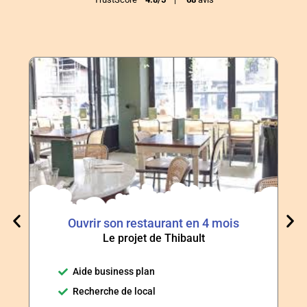
Ouvrir son restaurant en 4 mois
Le projet de Thibault
Aide business plan
Recherche de local