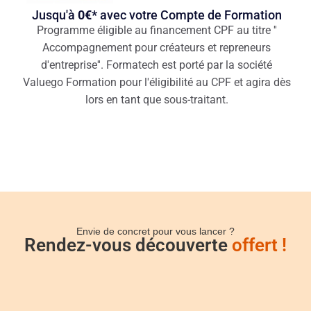
Jusqu'à
0€*
avec votre Compte de Formation
Programme éligible au financement CPF au titre ''
Accompagnement pour créateurs et repreneurs
d'entreprise''. Formatech est porté par la société
Valuego Formation pour l'éligibilité au CPF et agira dès
lors en tant que sous-traitant.
Envie de concret pour vous lancer ?
Rendez-vous découverte
offert !