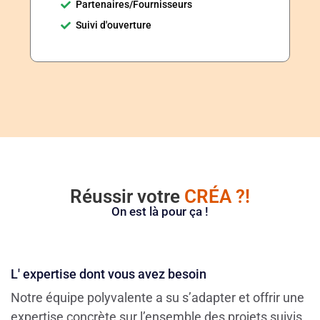
Partenaires/Fournisseurs
Suivi d'ouverture
Réussir votre
CRÉA ?!
On est là pour ça !
L' expertise dont vous avez besoin
Notre équipe polyvalente a su s’adapter et offrir une
expertise concrète sur l’ensemble des projets suivis.