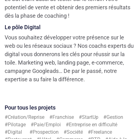
potentiel de vente et obtenir des premiers résultats
dès la phase de coaching !
Le pôle Digital
Vous souhaitez développer votre présence sur le
web ou les réseaux sociaux ? Nos coachs experts du
digital vous donnerons les clés pour réussir sur la
toile. Marketing web, landing page, e-commerce,
campagne Googleads… De par le passé, notre
expertise a su faire la différence.
Pour tous les projets
#Création/Reprise #Franchise #StartUp #Gestion
#Pilotage #Paie/Emploi #Entreprise en difficulté
#Digital #Prospection #Société #Freelance