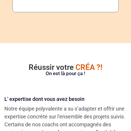
Réussir votre
CRÉA ?!
On est là pour ça !
L' expertise dont vous avez besoin
Notre équipe polyvalente a su s’adapter et offrir une
expertise concrète sur l’ensemble des projets suivis.
Certains de nos coachs ont accompagnés des