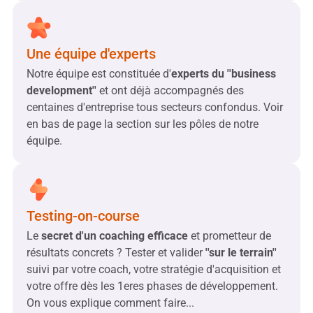
Une équipe d'experts
Notre équipe est constituée d'
experts du ''business
development''
et ont déjà accompagnés des
centaines d'entreprise tous secteurs confondus. Voir
en bas de page la section sur les pôles de notre
équipe.
Testing-on-course
Le
secret d'un coaching efficace
et prometteur de
résultats concrets ? Tester et valider
''sur le terrain''
suivi par votre coach, votre stratégie d'acquisition et
votre offre dès les 1eres phases de développement.
On vous explique comment faire...