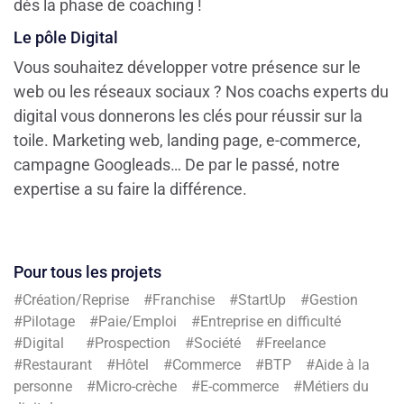
dès la phase de coaching !
Le pôle Digital
Vous souhaitez développer votre présence sur le
web ou les réseaux sociaux ? Nos coachs experts du
digital vous donnerons les clés pour réussir sur la
toile. Marketing web, landing page, e-commerce,
campagne Googleads… De par le passé, notre
expertise a su faire la différence.
Pour tous les projets
#Création/Reprise #Franchise #StartUp #Gestion
#Pilotage #Paie/Emploi #Entreprise en difficulté
#Digital #Prospection #Société #Freelance
#Restaurant #Hôtel #Commerce #BTP #Aide à la
personne #Micro-crèche #E-commerce #Métiers du