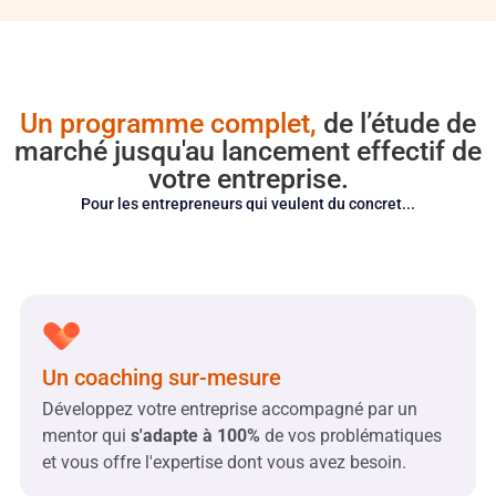
Un programme complet,
de l’étude de
marché jusqu'au lancement effectif de
votre entreprise.
Pour les entrepreneurs qui veulent du concret...
Un coaching sur-mesure
Développez votre entreprise accompagné par un
mentor qui
s'adapte à 100%
de vos problématiques
et vous offre l'expertise dont vous avez besoin.