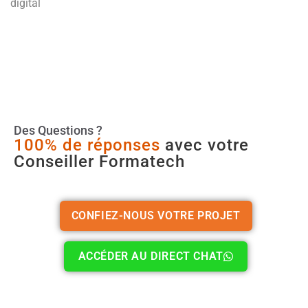
digital
Des Questions ?
100% de réponses
avec votre
Conseiller Formatech
CONFIEZ-NOUS VOTRE PROJET
ACCÉDER AU DIRECT CHAT