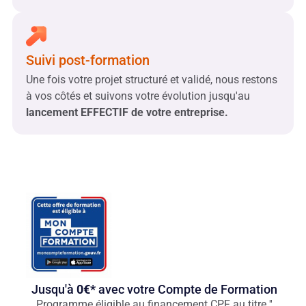
Suivi post-formation
Une fois votre projet structuré et validé, nous restons
à vos côtés et suivons votre évolution jusqu'au
lancement EFFECTIF de votre entreprise.
Jusqu'à
0€*
avec votre Compte de Formation
Programme éligible au financement CPF au titre ''