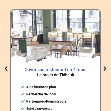
Ouvrir son restaurant en 4 mois
Le projet de Thibault
Aide business plan
Recherche de local
Partenaires/Fournisseurs
Suivi d'ouverture