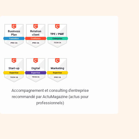
Accompagnement et consulting d'entreprise
recommandé par ActuMagazine (actus pour
professionnels)