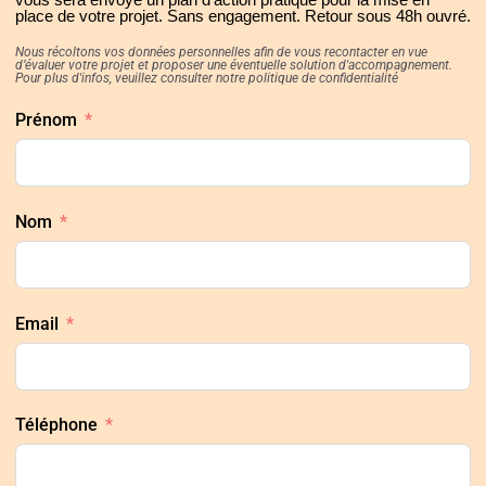
place de votre projet. Sans engagement. Retour sous 48h ouvré.
Nous récoltons vos données personnelles afin de vous recontacter en vue
d’évaluer votre projet et proposer une éventuelle solution d'accompagnement.
Pour plus d'infos, veuillez consulter notre politique de confidentialité
Prénom
Nom
Email
Téléphone