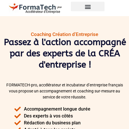
Coaching Création d'Entreprise
Passez à l'action accompagné
par des experts de la CRÉA
d'entreprise !
FORMATECH-pro, accélérateur et incubateur d’entreprise français
vous propose un accompagnement et coaching sur-mesure au
service de votre réussite.
Accompagnement longue durée
Des experts à vos côtés
Rédaction du business plan