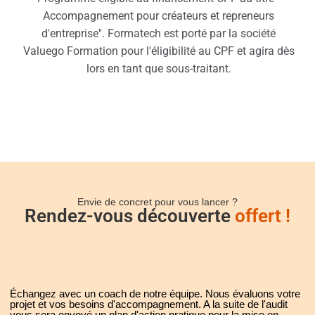
Accompagnement pour créateurs et repreneurs
d'entreprise''. Formatech est porté par la société
Valuego Formation pour l'éligibilité au CPF et agira dès
lors en tant que sous-traitant.
Envie de concret pour vous lancer ?
Rendez-vous découverte
offert !
Échangez avec un coach de notre équipe. Nous évaluons votre
projet et vos besoins d'accompagnement. A la suite de l'audit
vous sera envoyé un plan d'action pratique pour la mise en