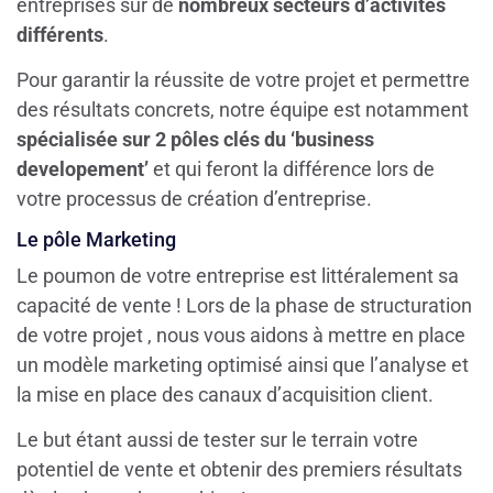
entreprises sur de
nombreux secteurs d’activités
différents
.
Pour garantir la réussite de votre projet et permettre
des résultats concrets, notre équipe est notamment
spécialisée sur 2 pôles clés du ‘business
developement’
et qui feront la différence lors de
votre processus de création d’entreprise.
Le pôle Marketing
Le poumon de votre entreprise est littéralement sa
capacité de vente ! Lors de la phase de structuration
de votre projet , nous vous aidons à mettre en place
un modèle marketing optimisé ainsi que l’analyse et
la mise en place des canaux d’acquisition client.
Le but étant aussi de tester sur le terrain votre
potentiel de vente et obtenir des premiers résultats