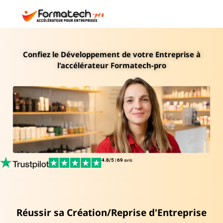
Confiez le Développement de votre Entreprise à
l'accélérateur Formatech-pro
4.8/5
|
69
avis
Réussir sa Création/Reprise d'Entreprise