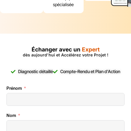
spécialisée
Échanger avec un
Expert
dès aujourd'hui et Accélérez votre Projet !
Diagnostic détaillé
Compte-Rendu et Plan d'Action
Prénom
Nom