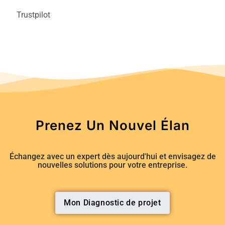
Trustpilot
Prenez Un Nouvel Élan
Échangez avec un expert dès aujourd'hui et envisagez de
nouvelles solutions pour votre entreprise.
Mon Diagnostic de projet