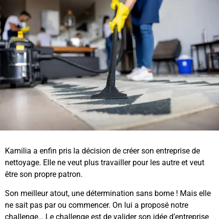
Kamilia a enfin pris la décision de créer son entreprise de
nettoyage. Elle ne veut plus travailler pour les autre et veut
être son propre patron.
Son meilleur atout, une détermination sans borne ! Mais elle
ne sait pas par ou commencer. On lui a proposé notre
challenge… Le challenge est de valider son idée d’entreprise