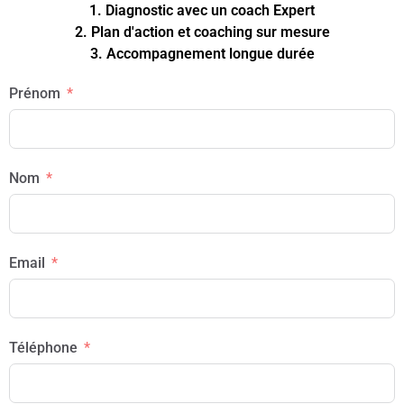
1. Diagnostic avec un coach Expert
2. Plan d'action et coaching sur mesure
3. Accompagnement longue durée
Prénom
Nom
Email
Téléphone