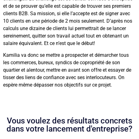
et de se prouver qu’elle est capable de trouver ses premiers
clients B2B. Sa mission, si elle l’accepte est de signer avec
10 clients en une période de 2 mois seulement. D’après nos
calculs une dizaine de clients lui permettrait de se lancer
sereinement, quitter son travail actuel tout en obtenant un
salaire équivalent. Et ce n’est que le début!
Kamilia va donc se mettre a prospecter et démarcher tous
les commerces, bureux, syndics de copropriété de son
quartier et alentour, mettre en avant son offre et essayer de
tisser des liens de confiance avec ses interlocuteurs. On
espère même dépasser nos objectifs sur ce projet.
Vous voulez des résultats concrets
dans votre lancement d'entreprise?