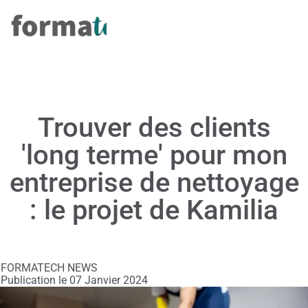
Trouver des clients
'long terme' pour mon
entreprise de nettoyage
: le projet de Kamilia
FORMATECH NEWS
Publication le 07 Janvier 2024