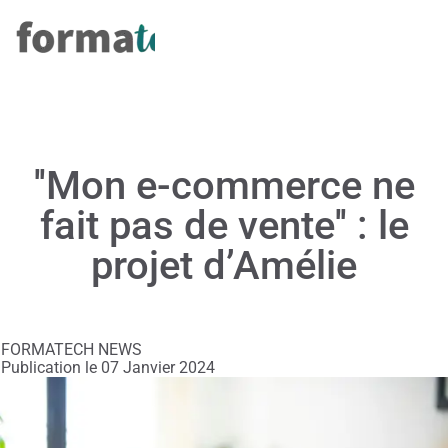
''Mon e-commerce ne
fait pas de vente'' : le
projet d’Amélie
FORMATECH NEWS
Publication le 07 Janvier 2024