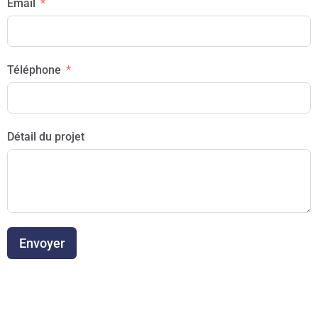
Email
Téléphone
Détail du projet
Envoyer