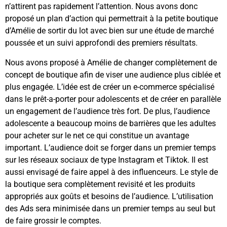
n’attirent pas rapidement l’attention. Nous avons donc
proposé un plan d’action qui permettrait à la petite boutique
d’Amélie de sortir du lot avec bien sur une étude de marché
poussée et un suivi approfondi des premiers résultats.
Nous avons proposé à Amélie de changer complètement de
concept de boutique afin de viser une audience plus ciblée et
plus engagée. L’idée est de créer un e-commerce spécialisé
dans le prêt-a-porter pour adolescents et de créer en parallèle
un engagement de l’audience très fort. De plus, l’audience
adolescente a beaucoup moins de barrières que les adultes
pour acheter sur le net ce qui constitue un avantage
important. L’audience doit se forger dans un premier temps
sur les réseaux sociaux de type Instagram et Tiktok. Il est
aussi envisagé de faire appel à des influenceurs. Le style de
la boutique sera complètement revisité et les produits
appropriés aux goûts et besoins de l’audience. L’utilisation
des Ads sera minimisée dans un premier temps au seul but
de faire grossir le comptes.