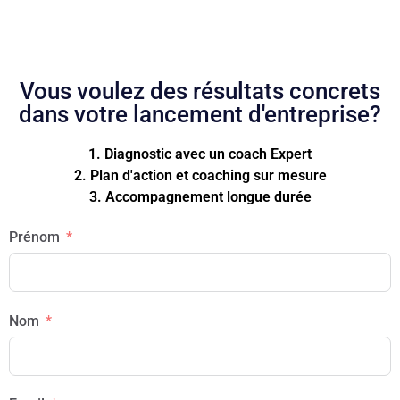
Vous voulez des résultats concrets
dans votre lancement d'entreprise?
1. Diagnostic avec un coach Expert
2. Plan d'action et coaching sur mesure
3. Accompagnement longue durée
Prénom
Nom