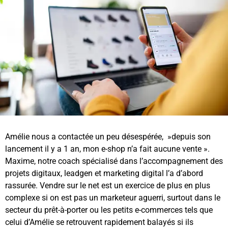
Amélie nous a contactée un peu désespérée, »depuis son
lancement il y a 1 an, mon e-shop n’a fait aucune vente ».
Maxime, notre coach spécialisé dans l’accompagnement des
projets digitaux, leadgen et marketing digital l’a d’abord
rassurée. Vendre sur le net est un exercice de plus en plus
complexe si on est pas un marketeur aguerri, surtout dans le
secteur du prêt-à-porter ou les petits e-commerces tels que
celui d’Amélie se retrouvent rapidement balayés si ils